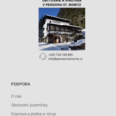
PODPORA
O nás
Obchodní podmínky
Doprava a platba e-shop