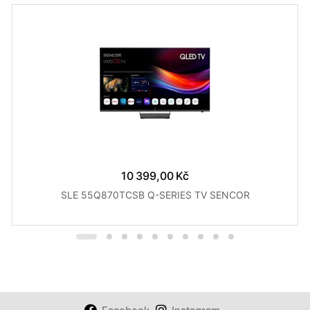
10 399,00 Kč
SLE 55Q870TCSB Q-SERIES TV SENCOR