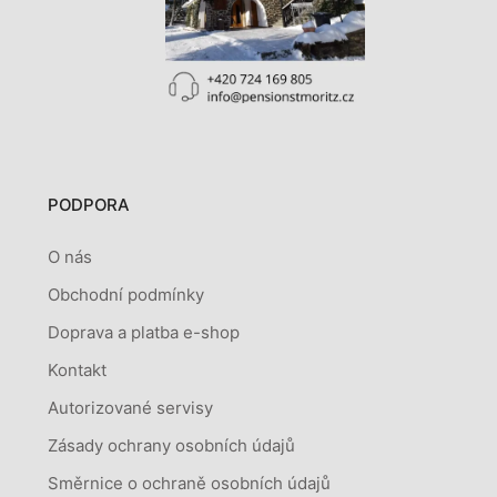
PODPORA
O nás
Obchodní podmínky
Doprava a platba e-shop
Kontakt
Autorizované servisy
Zásady ochrany osobních údajů
Směrnice o ochraně osobních údajů