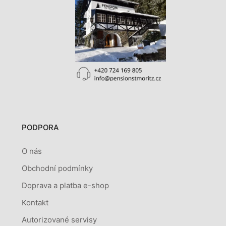
PODPORA
O nás
Obchodní podmínky
Doprava a platba e-shop
Kontakt
Autorizované servisy