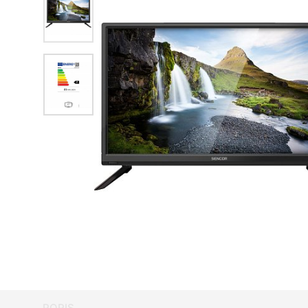
POPIS