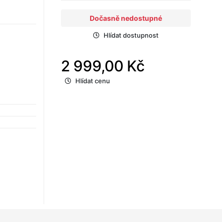
Dočasně nedostupné
Hlídat dostupnost
2 999,00 Kč
Hlídat cenu