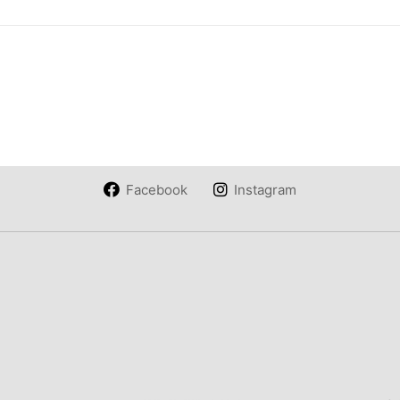
Facebook
Instagram