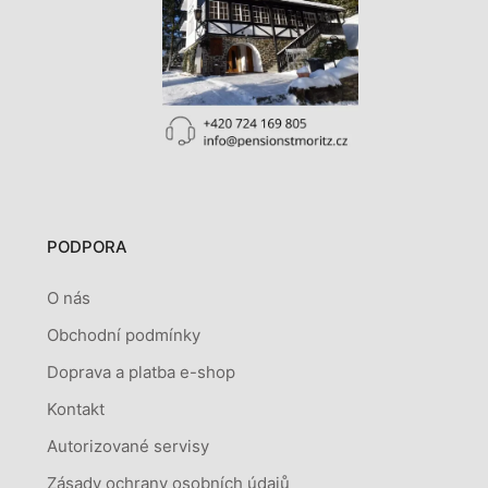
PODPORA
O nás
Obchodní podmínky
Doprava a platba e-shop
Kontakt
Autorizované servisy
Zásady ochrany osobních údajů