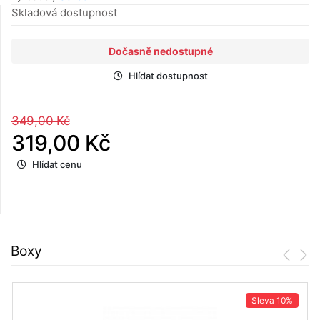
Skladová dostupnost
Dočasně nedostupné
Hlídat dostupnost
349,00 Kč
319,00 Kč
Hlídat cenu
Boxy
Sleva
10%