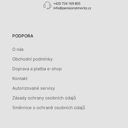
PODPORA
O nás
Obchodní podmínky
Doprava a platba e-shop
Kontakt
Autorizované servisy
Zásady ochrany osobních údajů
Směrnice o ochraně osobních údajů