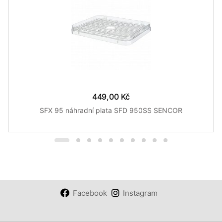
449,00 Kč
SFX 95 náhradní plata SFD 950SS SENCOR
Facebook
Instagram