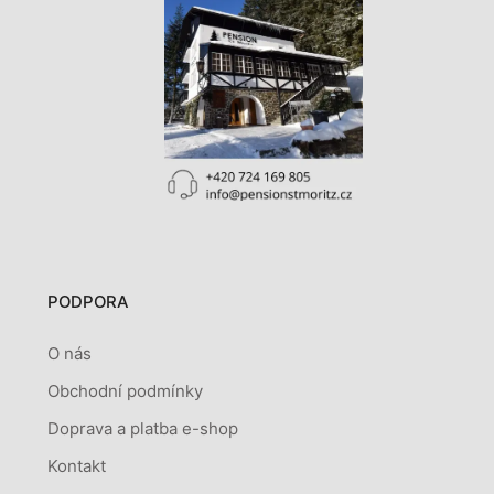
PODPORA
O nás
Obchodní podmínky
Doprava a platba e-shop
Kontakt