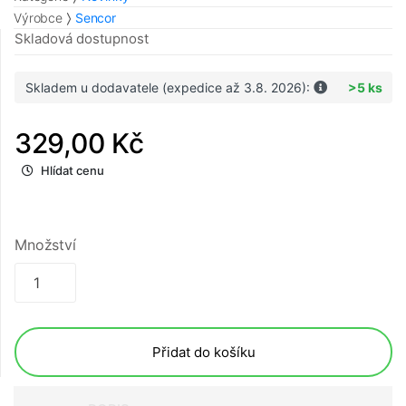
Výrobce
Sencor
Skladová dostupnost
Skladem u dodavatele (expedice až 3.8. 2026):
>5 ks
329,00 Kč
Hlídat cenu
Množství
Přidat do košíku