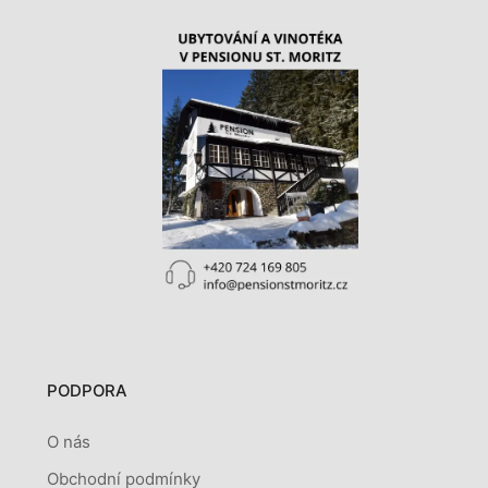
PODPORA
O nás
Obchodní podmínky