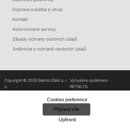
Doprava a platba e-shop
Kontakt
Autorizované servisy
Zásady ochrany osobních údajů
Směrnice o ochraně osobních údajů
Copyright © 2026
Elektro Efekt s. r.
Vytvořeno systémem
o.
RETAILYS.
Cookies preference
Přijmout vše
Upřesnit