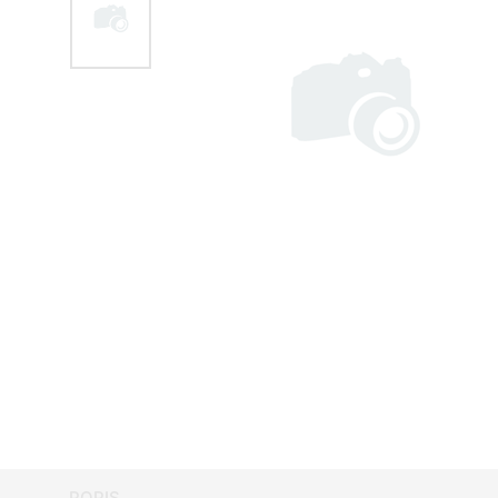
POPIS