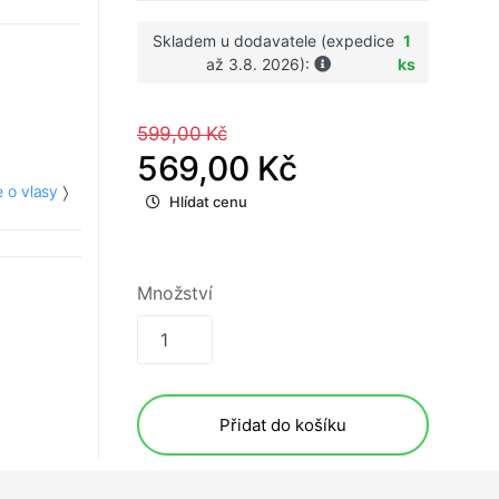
Skladem u dodavatele (expedice
1
až 3.8. 2026):
ks
599,00 Kč
569,00 Kč
 o vlasy
Hlídat cenu
Množství
Přidat do košíku