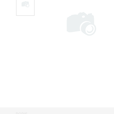
POPIS