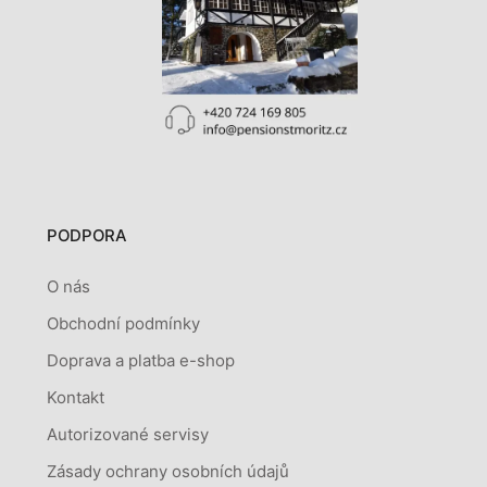
PODPORA
O nás
Obchodní podmínky
Doprava a platba e-shop
Kontakt
Autorizované servisy
Zásady ochrany osobních údajů