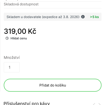
Skladová dostupnost
Skladem u dodavatele (expedice až 3.8. 2026):
>5 ks
319,00 Kč
Hlídat cenu
Množství
Přidat do košíku
Příslušenství pro kávy