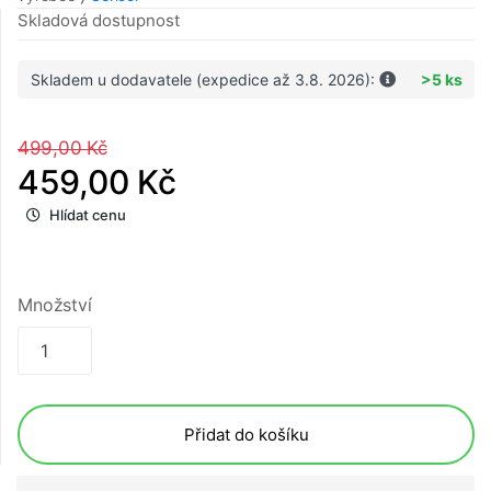
Skladová dostupnost
Skladem u dodavatele (expedice až 3.8. 2026):
>5 ks
499,00 Kč
459,00 Kč
Hlídat cenu
Množství
Přidat do košíku