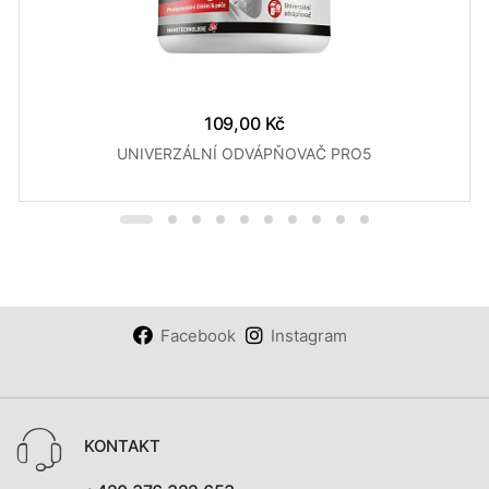
109,00 Kč
UNIVERZÁLNÍ ODVÁPŇOVAČ PRO5
Facebook
Instagram
KONTAKT