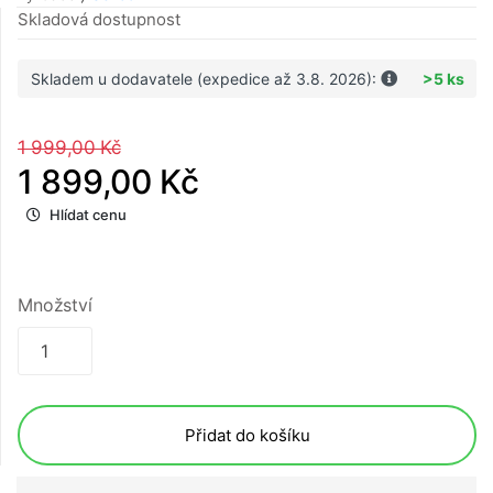
Skladová dostupnost
Skladem u dodavatele (expedice až 3.8. 2026):
>5 ks
1 999,00 Kč
1 899,00 Kč
Hlídat cenu
Množství
Přidat do košíku