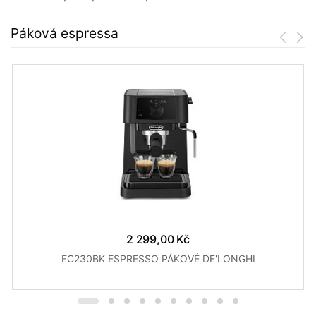
Páková espressa
2 299,00 Kč
EC230BK ESPRESSO PÁKOVÉ DE'LONGHI