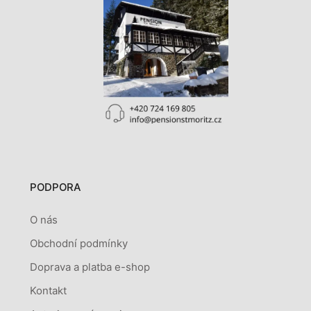
PODPORA
O nás
Obchodní podmínky
Doprava a platba e-shop
Kontakt