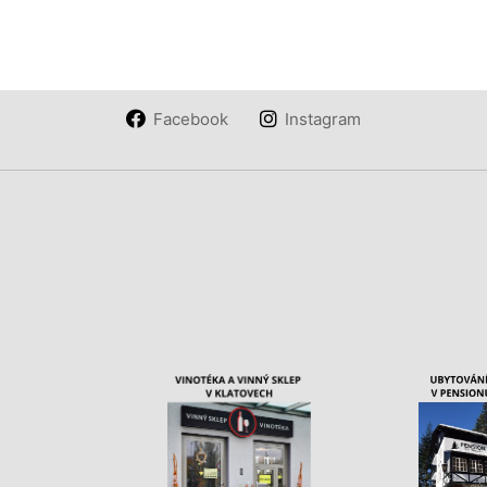
Facebook
Instagram