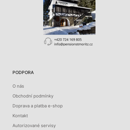
PODPORA
O nás
Obchodní podmínky
Doprava a platba e-shop
Kontakt
Autorizované servisy