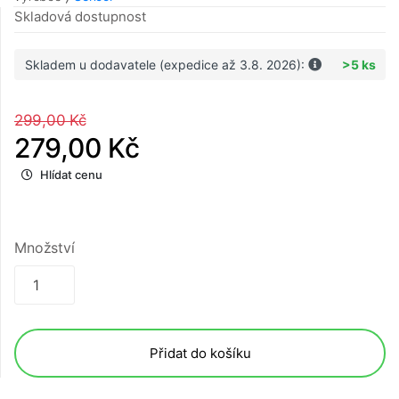
Skladová dostupnost
Skladem u dodavatele (expedice až 3.8. 2026):
>5 ks
299,00 Kč
279,00 Kč
Hlídat cenu
Množství
Přidat do košíku