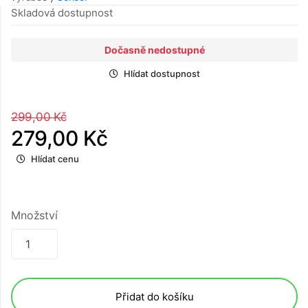
Skladová dostupnost
Dočasně nedostupné
Hlídat dostupnost
299,00 Kč
279,00 Kč
Hlídat cenu
Množství
Přidat do košíku