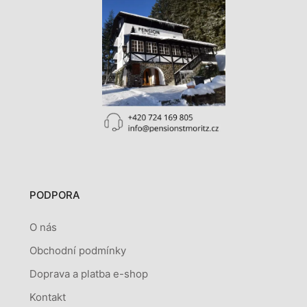
PODPORA
O nás
Obchodní podmínky
Doprava a platba e-shop
Kontakt