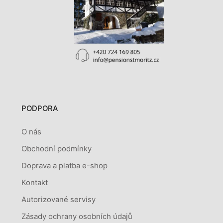
PODPORA
O nás
Obchodní podmínky
Doprava a platba e-shop
Kontakt
Autorizované servisy
Zásady ochrany osobních údajů