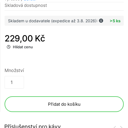
Skladová dostupnost
Skladem u dodavatele (expedice až 3.8. 2026):
>5 ks
229,00 Kč
Hlídat cenu
Množství
Přidat do košíku
Příslušenství pro kávy