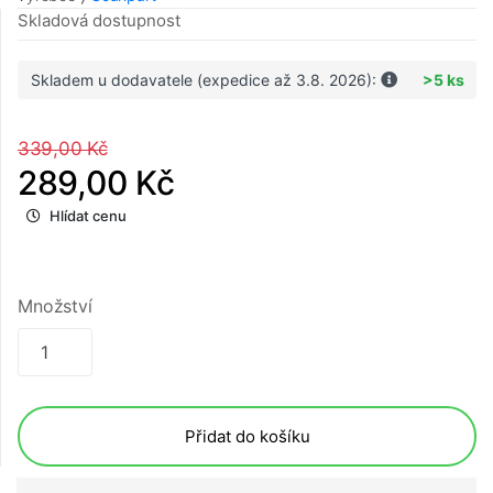
Skladová dostupnost
Skladem u dodavatele (expedice až 3.8. 2026):
>5 ks
339,00 Kč
289,00 Kč
Hlídat cenu
Množství
Přidat do košíku