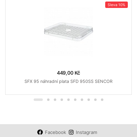
Sleva
10%
449,00 Kč
SFX 95 náhradní plata SFD 950SS SENCOR
Facebook
Instagram