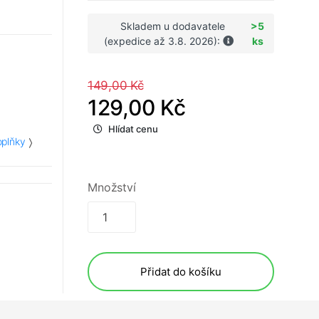
Skladem u dodavatele
>5
(expedice až 3.8. 2026):
ks
149,00 Kč
129,00 Kč
Hlídat cenu
plňky
Množství
Přidat do košíku