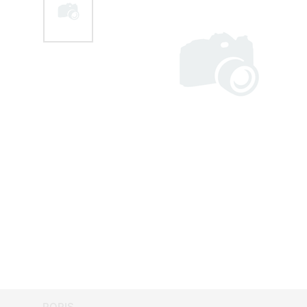
POPIS