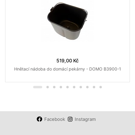
519,00 Kč
Hnětací nádoba do domácí pekárny - DOMO B3900-1
Facebook
Instagram