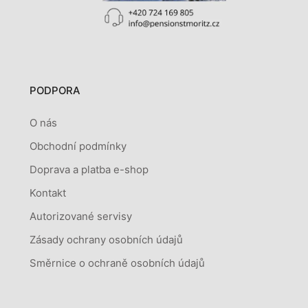
PODPORA
O nás
Obchodní podmínky
Doprava a platba e-shop
Kontakt
Autorizované servisy
Zásady ochrany osobních údajů
Směrnice o ochraně osobních údajů