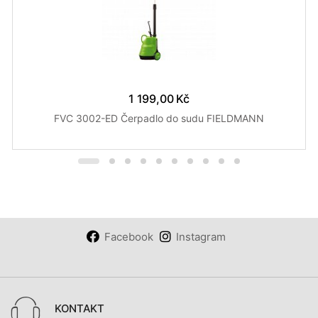
1 199,00 Kč
FVC 3002-ED Čerpadlo do sudu FIELDMANN
Facebook
Instagram
KONTAKT