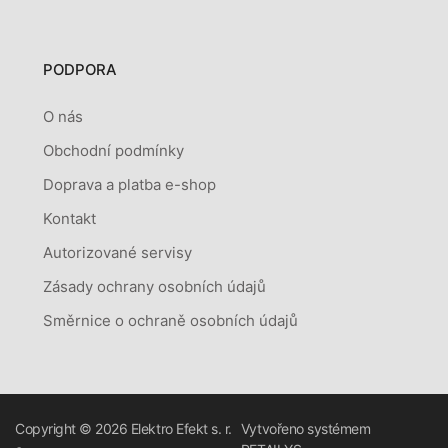
PODPORA
O nás
Obchodní podmínky
Doprava a platba e-shop
Kontakt
Autorizované servisy
Zásady ochrany osobních údajů
Směrnice o ochraně osobních údajů
Copyright © 2026
Elektro Efekt s. r.
Vytvořeno systémem