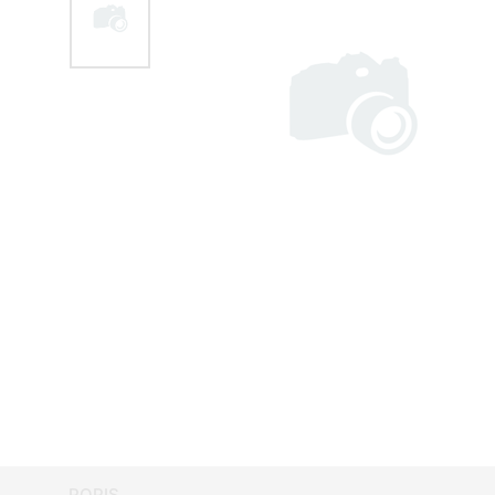
POPIS