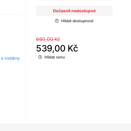
Dočasně nedostupné
Hlídat dostupnost
660,00 Kč
539,00 Kč
Hlídat cenu
 a vodárny