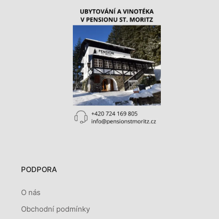
PODPORA
O nás
Obchodní podmínky