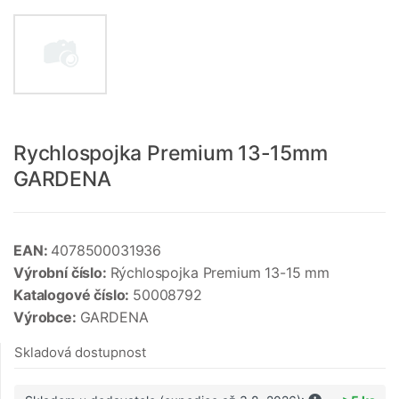
Rychlospojka Premium 13-15mm
GARDENA
EAN:
4078500031936
Výrobní číslo:
Rýchlospojka Premium 13-15 mm
Katalogové číslo:
50008792
Výrobce:
GARDENA
Skladová dostupnost