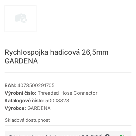
Rychlospojka hadicová 26,5mm
GARDENA
EAN:
4078500291705
Výrobní číslo:
Threaded Hose Connector
Katalogové číslo:
50008828
Výrobce:
GARDENA
Skladová dostupnost