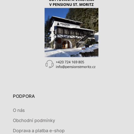
PODPORA
O nás
Obchodní podmínky
Doprava a platba e-shop