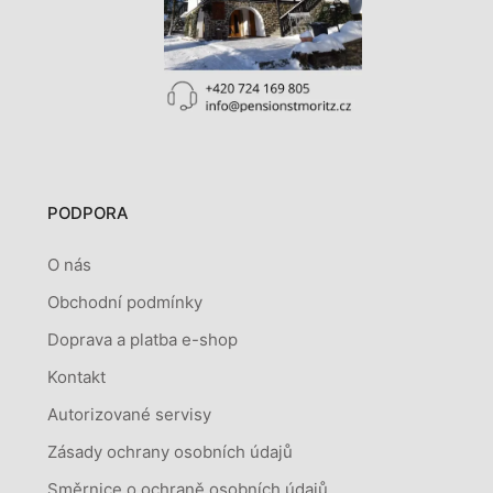
PODPORA
O nás
Obchodní podmínky
Doprava a platba e-shop
Kontakt
Autorizované servisy
Zásady ochrany osobních údajů
Směrnice o ochraně osobních údajů