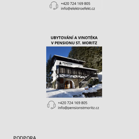
PODPORA