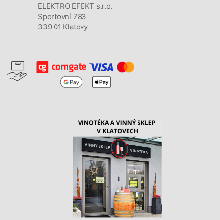
ELEKTRO EFEKT s.r.o.
Sportovní 783
339 01 Klatovy