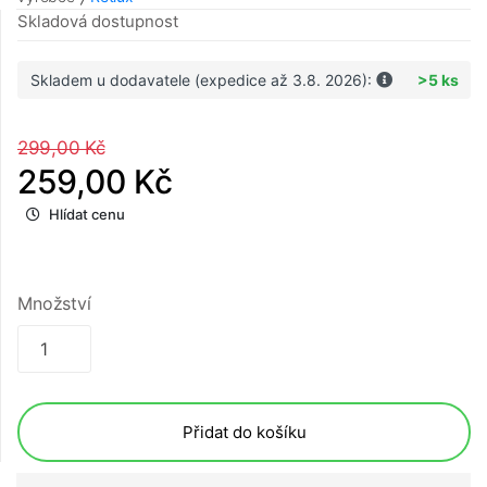
Skladová dostupnost
Skladem u dodavatele (expedice až 3.8. 2026):
>5 ks
299,00 Kč
259,00 Kč
Hlídat cenu
Množství
Přidat do košíku