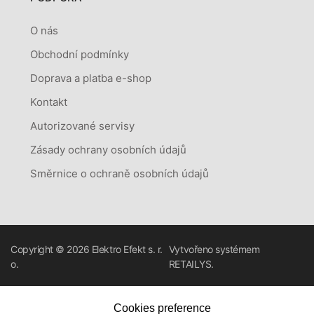
O nás
Obchodní podmínky
Doprava a platba e-shop
Kontakt
Autorizované servisy
Zásady ochrany osobních údajů
Směrnice o ochraně osobních údajů
Copyright © 2026
Elektro Efekt s. r.
Vytvořeno systémem
o.
RETAILYS.
Cookies preference