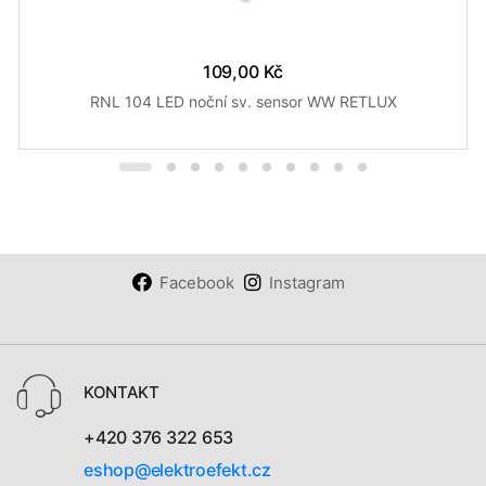
109,00 Kč
RNL 104 LED noční sv. sensor WW RETLUX
Facebook
Instagram
KONTAKT
+420 376 322 653
eshop@elektroefekt.cz