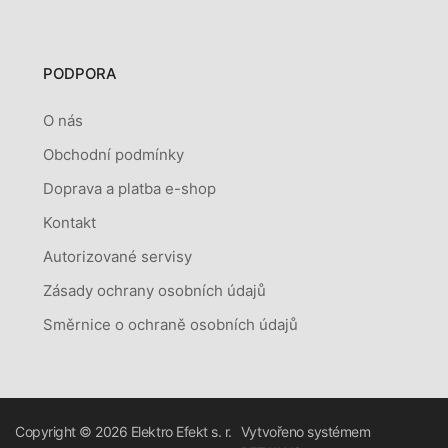
PODPORA
O nás
Obchodní podmínky
Doprava a platba e-shop
Kontakt
Autorizované servisy
Zásady ochrany osobních údajů
Směrnice o ochraně osobních údajů
Copyright © 2026
Elektro Efekt s. r.
Vytvořeno systémem