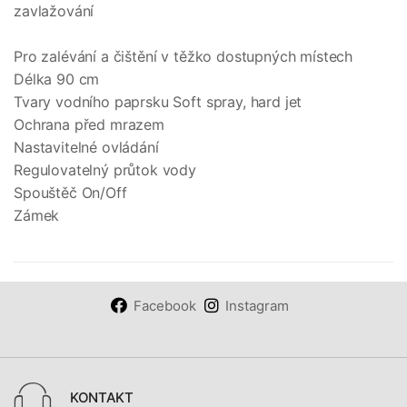
zavlažování
Pro zalévání a čištění v těžko dostupných místech
Délka 90 cm
Tvary vodního paprsku Soft spray, hard jet
Ochrana před mrazem
Nastavitelné ovládání
Regulovatelný průtok vody
Spouštěč On/Off
Zámek
Facebook
Instagram
KONTAKT