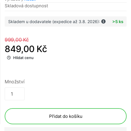
Skladová dostupnost
Skladem u dodavatele (expedice až 3.8. 2026):
>5 ks
999,00 Kč
849,00 Kč
Hlídat cenu
Množství
Přidat do košíku