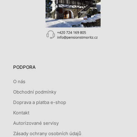
PODPORA
O nás
Obchodní podmínky
Doprava a platba e-shop
Kontakt
Autorizované servisy
Zásady ochrany osobních údajů