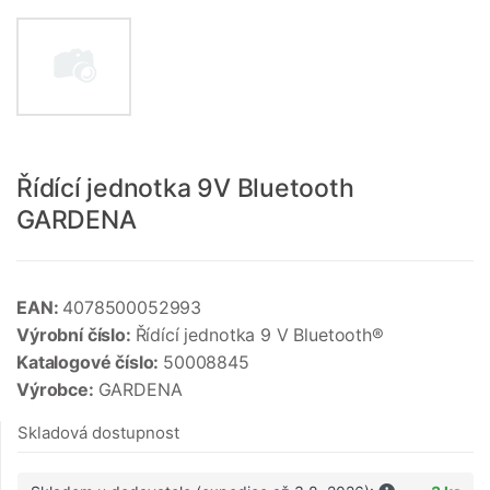
Řídící jednotka 9V Bluetooth
GARDENA
EAN:
4078500052993
Výrobní číslo:
Řídící jednotka 9 V Bluetooth®
Katalogové číslo:
50008845
Výrobce:
GARDENA
Skladová dostupnost