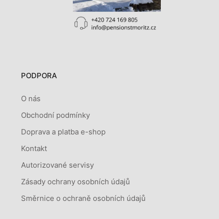
PODPORA
O nás
Obchodní podmínky
Doprava a platba e-shop
Kontakt
Autorizované servisy
Zásady ochrany osobních údajů
Směrnice o ochraně osobních údajů