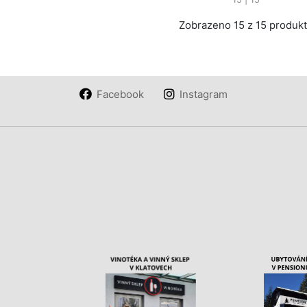
Zobrazeno 15 z 15 produk
Facebook
Instagram