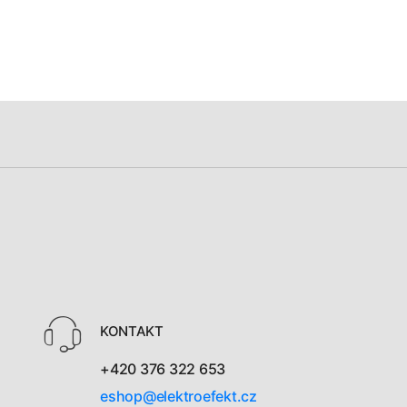
KONTAKT
+420 376 322 653
eshop@elektroefekt.cz