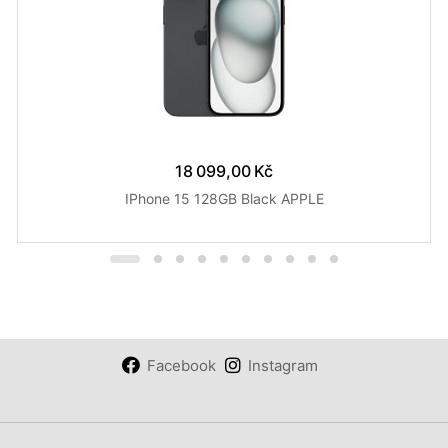
18 099,00 Kč
IPhone 15 128GB Black APPLE
Facebook
Instagram