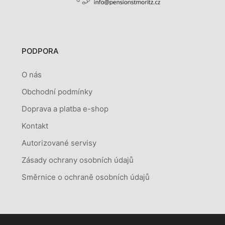
PODPORA
O nás
Obchodní podmínky
Doprava a platba e-shop
Kontakt
Autorizované servisy
Zásady ochrany osobních údajů
Směrnice o ochraně osobních údajů