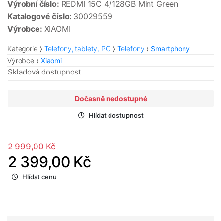
Výrobní číslo:
REDMI 15C 4/128GB Mint Green
Katalogové číslo:
30029559
Výrobce:
XIAOMI
Kategorie
Telefony, tablety, PC
Telefony
Smartphony
Výrobce
Xiaomi
Skladová dostupnost
Dočasně nedostupné
Hlídat dostupnost
2 999,00 Kč
2 399,00 Kč
Hlídat cenu