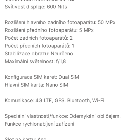
Svítivost displeje: 600 Nits
Rozlišení hlavního zadního fotoaparátu: 50 MPx
Rozlišení předního fotoaparátu: 5 MPx
Počet zadních fotoaparátů: 2
Počet předních fotoaparátů: 1
Stabilizace obrazu: Neurčeno
Maximální světelnost: f/1,8
Konfigurace SIM karet: Dual SIM
Hlavní SIM karta: Nano SIM
Komunikace: 4G LTE, GPS, Bluetooth, Wi-Fi
Speciální vlastnosti/funkce: Odemykání obličejem,
Funkce rychlonabíjení zařízení
Slot na kartu: Ano