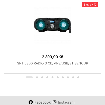
Sleva
4%
2 399,00 Kč
SPT 5800 RADIO S CD/MP3/USB/BT SENCOR
Facebook
Instagram