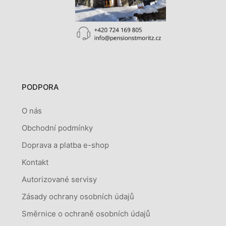
PODPORA
O nás
Obchodní podmínky
Doprava a platba e-shop
Kontakt
Autorizované servisy
Zásady ochrany osobních údajů
Směrnice o ochraně osobních údajů