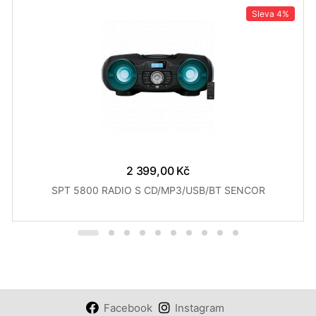
Sleva
4%
2 399,00 Kč
SPT 5800 RADIO S CD/MP3/USB/BT SENCOR
Facebook
Instagram