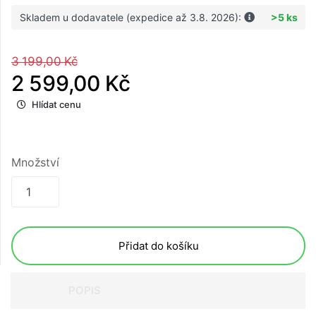
Skladem u dodavatele (expedice až 3.8. 2026):
>5 ks
3 199,00 Kč
2 599,00 Kč
Hlídat cenu
Množství
Přidat do košíku
POPIS