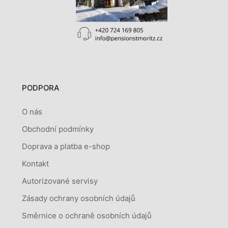
PODPORA
O nás
Obchodní podmínky
Doprava a platba e-shop
Kontakt
Autorizované servisy
Zásady ochrany osobních údajů
Směrnice o ochraně osobních údajů