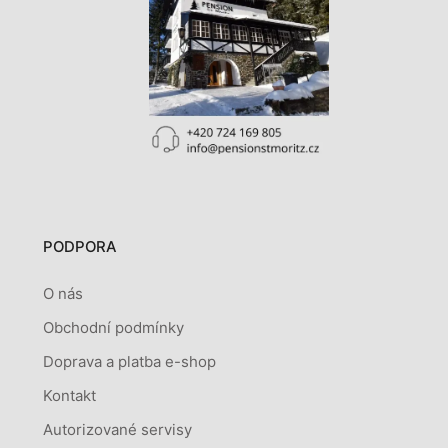
PODPORA
O nás
Obchodní podmínky
Doprava a platba e-shop
Kontakt
Autorizované servisy