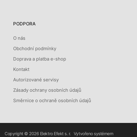
PODPORA
O nás
Obchodní podmínky
Doprava a platba e-shop
Kontakt
Autorizované servisy
Zásady ochrany osobních údajů
Směrnice o ochraně osobních údajů
Copyright © 2026
Elektro Efekt s. r.
Vytvořeno systémem