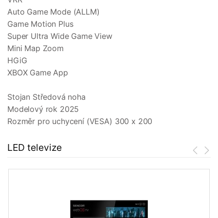
Auto Game Mode (ALLM)
Game Motion Plus
Super Ultra Wide Game View
Mini Map Zoom
HGiG
XBOX Game App
Stojan Středová noha
Modelový rok 2025
Rozměr pro uchycení (VESA) 300 x 200
LED televize