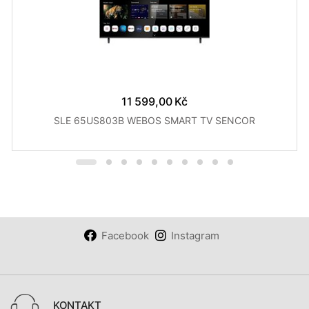
11 599,00 Kč
SLE 65US803B WEBOS SMART TV SENCOR
Facebook
Instagram
KONTAKT