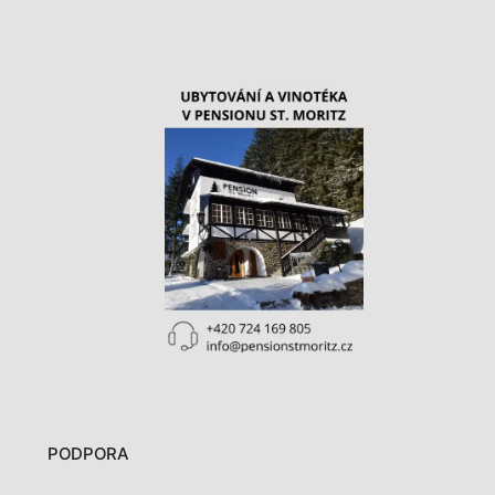
PODPORA