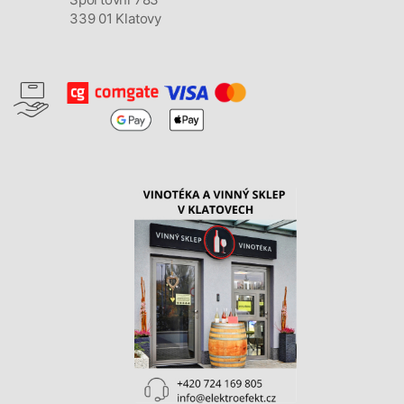
339 01 Klatovy