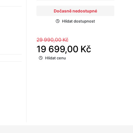
Dočasně nedostupné
Hlídat dostupnost
29 990,00 Kč
19 699,00 Kč
Hlídat cenu