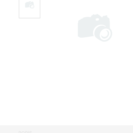
POPIS