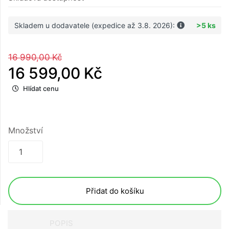
Skladem u dodavatele (expedice až 3.8. 2026):
>5 ks
16 990,00 Kč
16 599,00 Kč
Hlídat cenu
Množství
Přidat do košíku
POPIS