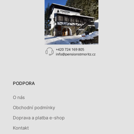
PODPORA
O nás
Obchodní podmínky
Doprava a platba e-shop
Kontakt