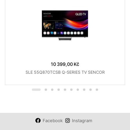
10 399,00 Kč
SLE 55Q870TCSB Q-SERIES TV SENCOR
Facebook
Instagram