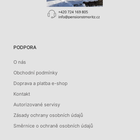
PODPORA
O nás
Obchodní podmínky
Doprava a platba e-shop
Kontakt
Autorizované servisy
Zásady ochrany osobních údajů
Směrnice o ochraně osobních údajů