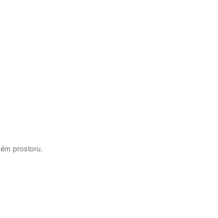
ném prostoru.