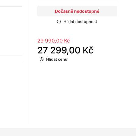
Dočasně nedostupné
Hlídat dostupnost
29 990,00 Kč
27 299,00 Kč
Hlídat cenu