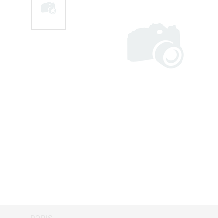
POPIS