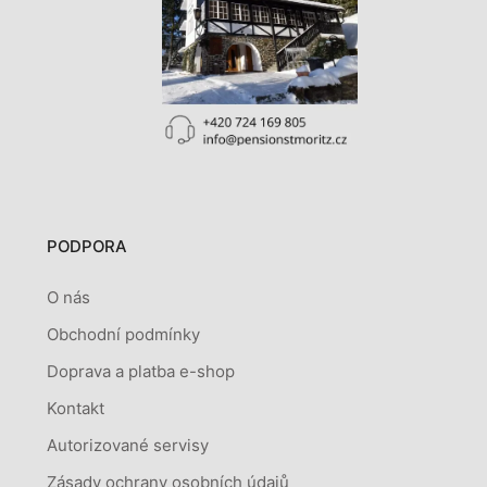
PODPORA
O nás
Obchodní podmínky
Doprava a platba e-shop
Kontakt
Autorizované servisy
Zásady ochrany osobních údajů