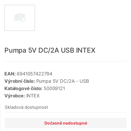
Pumpa 5V DC/2A USB INTEX
EAN:
6941057422794
Výrobní číslo:
Pumpa 5V DC/2A - USB
Katalogové číslo:
50009121
Výrobce:
INTEX
Skladová dostupnost
Dočasně nedostupné