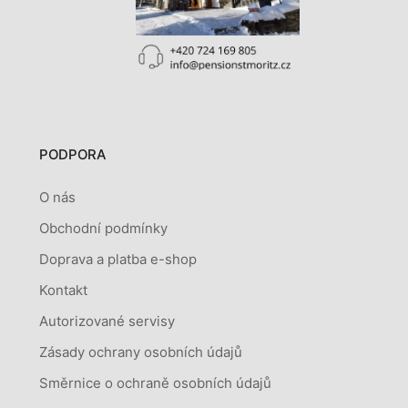
PODPORA
O nás
Obchodní podmínky
Doprava a platba e-shop
Kontakt
Autorizované servisy
Zásady ochrany osobních údajů
Směrnice o ochraně osobních údajů