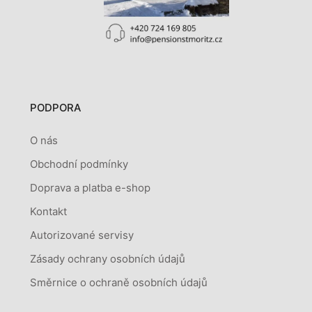
PODPORA
O nás
Obchodní podmínky
Doprava a platba e-shop
Kontakt
Autorizované servisy
Zásady ochrany osobních údajů
Směrnice o ochraně osobních údajů