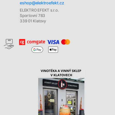
eshop@elektroefekt.cz
ELEKTRO EFEKT s.r.o.
Sportovní 783
339 01 Klatovy