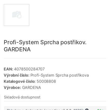
Profi-System Sprcha postřikov.
GARDENA
EAN:
4078500284707
Výrobní číslo:
Profi-System Sprcha postřikova
Katalogové číslo:
50008808
Výrobce:
GARDENA
Skladová dostupnost