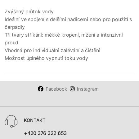
Zvýšený průtok vody
Ideální ve spojení s delšími hadicemi nebo pro použití s
čerpadly
Tři tvary stříkání: měkké kropení, mžení a intenzivní
proud
Vhodná pro individuální zalévání a čištění
Možnost úplného vypnutí toku vody
Facebook
Instagram
KONTAKT
+420 376 322 653