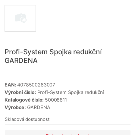
Profi-System Spojka redukční
GARDENA
EAN:
4078500283007
Výrobní číslo:
Profi-System Spojka redukční
Katalogové číslo:
50008811
Výrobce:
GARDENA
Skladová dostupnost