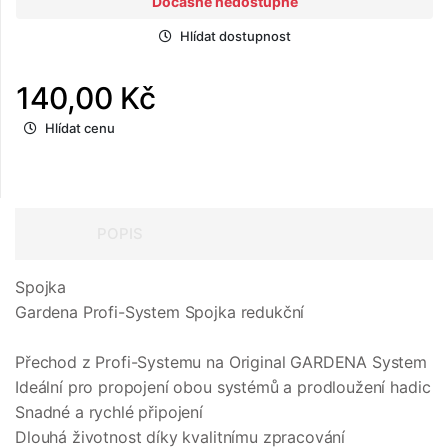
Dočasně nedostupné
Hlídat dostupnost
140,00 Kč
Hlídat cenu
POPIS
Spojka
Gardena Profi-System Spojka redukční
Přechod z Profi-Systemu na Original GARDENA System
Ideální pro propojení obou systémů a prodloužení hadic
Snadné a rychlé připojení
Dlouhá životnost díky kvalitnímu zpracování