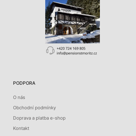
PODPORA
O nás
Obchodní podmínky
Doprava a platba e-shop
Kontakt