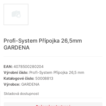
Profi-System Přípojka 26,5mm
GARDENA
EAN:
4078500280204
Výrobní číslo:
Profi-System Přípojka 26,5 mm
Katalogové číslo:
50008813
Výrobce:
GARDENA
Skladová dostupnost