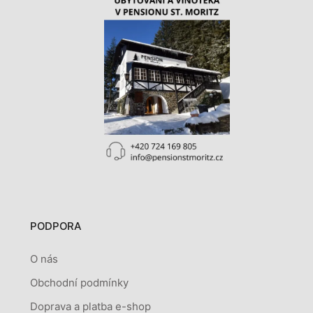
PODPORA
O nás
Obchodní podmínky
Doprava a platba e-shop