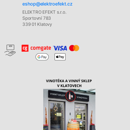
eshop@elektroefekt.cz
ELEKTRO EFEKT s.r.o.
Sportovní 783
339 01 Klatovy