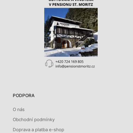
PODPORA
O nás
Obchodní podmínky
Doprava a platba e-shop