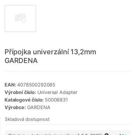
Přípojka univerzální 13,2mm
GARDENA
EAN:
4078500292085
Výrobní číslo:
Universal Adapter
Katalogové číslo:
50008831
Výrobce:
GARDENA
Skladová dostupnost