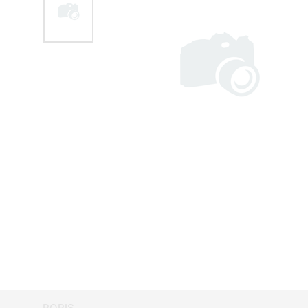
POPIS