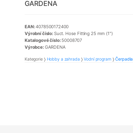
GARDENA
EAN:
4078500172400
Výrobní číslo:
Suct. Hose Fitting 25 mm (1")
Katalogové číslo:
50008707
Výrobce:
GARDENA
Kategorie
Hobby a zahrada
Vodní program
Čerpadla