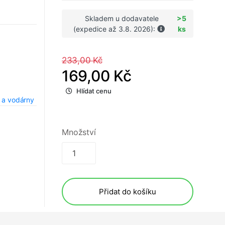
Skladem u dodavatele
>5
(expedice až 3.8. 2026):
ks
233,00 Kč
169,00 Kč
Hlídat cenu
 a vodárny
Množství
Přidat do košíku